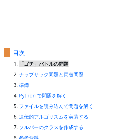
目次
「ゴチ」バトルの問題
ナップサック問題と両替問題
準備
Python で問題を解く
ファイルを読み込んで問題を解く
遺伝的アルゴリズムを実装する
ソルバーのクラスを作成する
参考資料