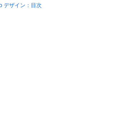
Web デザイン：目次