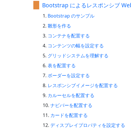
Bootstrap によるレスポンシブ 
Bootstrap のサンプル
雛形を作る
コンテナを配置する
コンテンツの幅を設定する
グリッドシステムを理解する
表を配置する
ボーダーを設定する
レスポンシブイメージを配置する
カルーセルを配置する
ナビバーを配置する
カードを配置する
ディスプレイプロパティを設定する