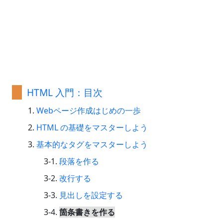
HTML 入門：目次
Webページ作成はじめの一歩
HTML の基礎をマスターしよう
基本的なタグをマスターしよう
段落を作る
改行する
見出しを設定する
箇条書きを作る