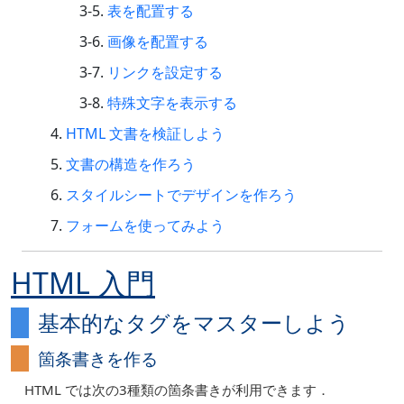
表を配置する
画像を配置する
リンクを設定する
特殊文字を表示する
HTML 文書を検証しよう
文書の構造を作ろう
スタイルシートでデザインを作ろう
フォームを使ってみよう
HTML 入門
基本的なタグをマスターしよう
箇条書きを作る
HTML では次の3種類の箇条書きが利用できます．