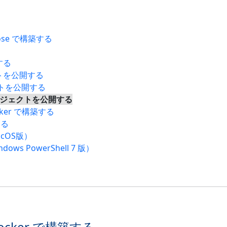
ose で構築する
築する
ェクトを公開する
ェクトを公開する
 プロジェクトを公開する
ker で構築する
する
acOS版）
ows PowerShell 7 版）
Docker で構築する