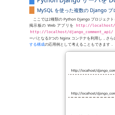
MySQL を使った複数の Django
ここでは2種類の Python Django プロ
掲示板の Web アプリを
http://localhost
http://localhost/django_comment_api/
ーバとなる3つの Nginx コンテナを利用し，さ
する構成
の応用例として考えることもできます．