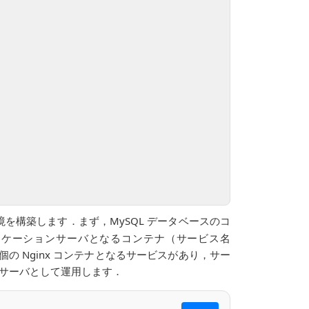
を構築します．まず，MySQL データベースのコ
アプリケーションサーバとなるコンテナ（サービス名
に4個の Nginx コンテナとなるサービスがあり，サー
 Webサーバとして運用します．