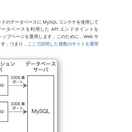
エンドのデータベースに MySQL コンテナを使用して
データベースを利用した API エンドポイントを
ップページを運用します．このために，Web サ
ります．つまり，
ここで説明した複数のサイトを運用