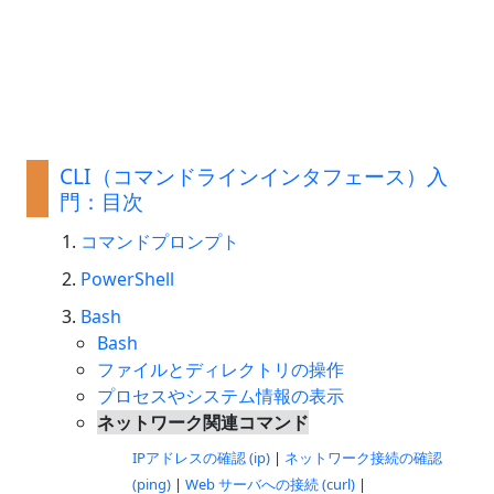
CLI（コマンドラインインタフェース）入
門：目次
コマンドプロンプト
PowerShell
Bash
Bash
ファイルとディレクトリの操作
プロセスやシステム情報の表示
ネットワーク関連コマンド
IPアドレスの確認 (ip)
|
ネットワーク接続の確認
(ping)
|
Web サーバへの接続 (curl)
|