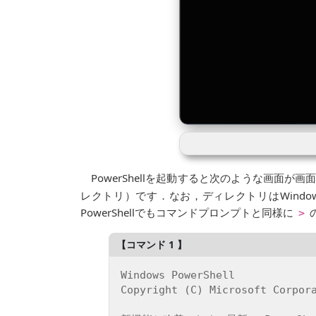
PowerShellを起動すると次のような画面
レクトリ）です．なお，ディレクトリはWind
PowerShellでもコマンドプロンプトと同様に
>
Windows PowerShell

Copyright (C) Microsoft Corpora