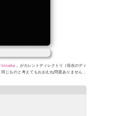
」がカレントディレクトリ（現在のディ
rinsaka
ダと同じものと考えてもおおむね問題ありません．