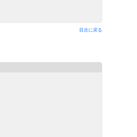
目次に戻る