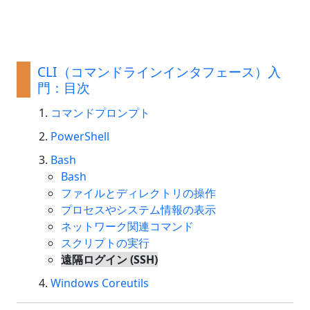
CLI（コマンドラインインタフェース）入
門：目次
コマンドプロンプト
PowerShell
Bash
Bash
ファイルとディレクトリの操作
プロセスやシステム情報の表示
ネットワーク関連コマンド
スクリプトの実行
遠隔ログイン (SSH)
Windows Coreutils