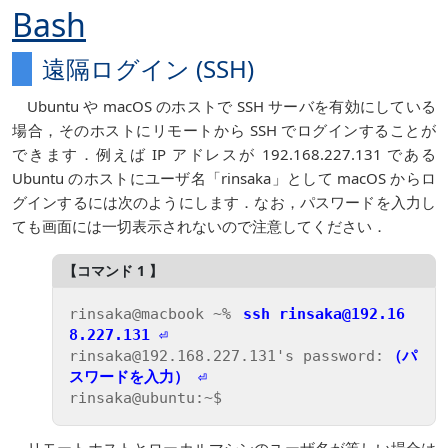
Bash
遠隔ログイン (SSH)
Ubuntu や macOS のホストで SSH サーバを有効にしている
場合，そのホストにリモートから SSH でログインすることが
できます．例えば IP アドレスが 192.168.227.131 である
Ubuntu のホストにユーザ名「rinsaka」として macOS からロ
グインするには次のようにします．なお，パスワードを入力し
ても画面には一切表示されないので注意してください．
rinsaka@macbook ~% 
ssh rinsaka@192.16
8.227.131 ⏎
rinsaka@192.168.227.131's password:
（パ
スワードを入力） ⏎