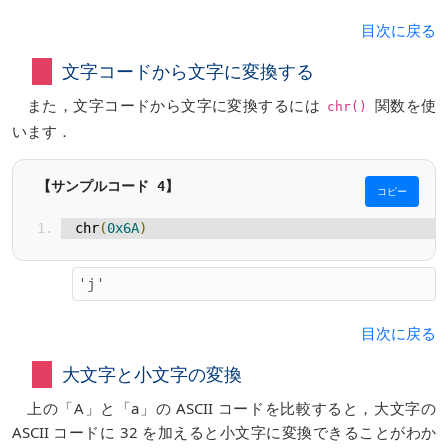
目次に戻る
文字コードから文字に変換する
また，文字コードから文字に変換するには
関数を使
chr()
います．
コピー
chr
(
0x6A
)
目次に戻る
大文字と小文字の変換
上の「A」と「a」の ASCII コードを比較すると，大文字の
ASCII コードに 32 を加えると小文字に変換できることがわか