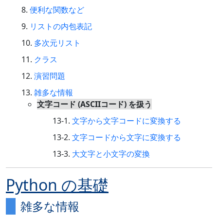
便利な関数など
リストの内包表記
多次元リスト
クラス
演習問題
雑多な情報
文字コード (ASCIIコード) を扱う
文字から文字コードに変換する
文字コードから文字に変換する
大文字と小文字の変換
Python の基礎
雑多な情報