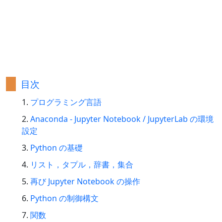
目次
プログラミング言語
Anaconda - Jupyter Notebook / JupyterLab の環境
設定
Python の基礎
リスト，タプル，辞書，集合
再び Jupyter Notebook の操作
Python の制御構文
関数