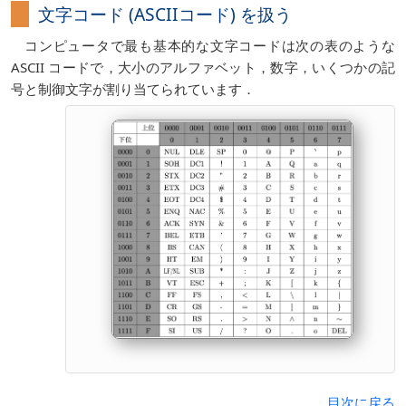
文字コード (ASCIIコード) を扱う
コンピュータで最も基本的な文字コードは次の表のような
ASCII コードで，大小のアルファベット，数字，いくつかの記
号と制御文字が割り当てられています．
目次に戻る