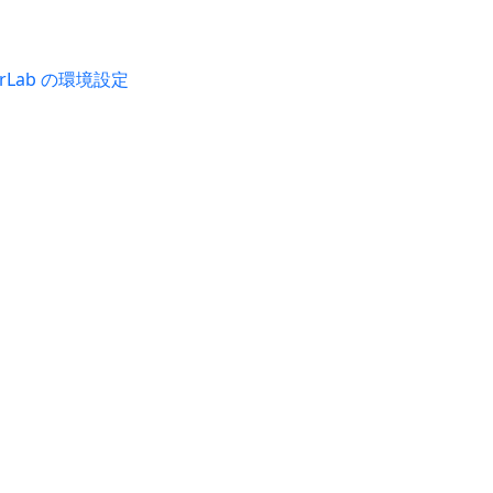
pyterLab の環境設定