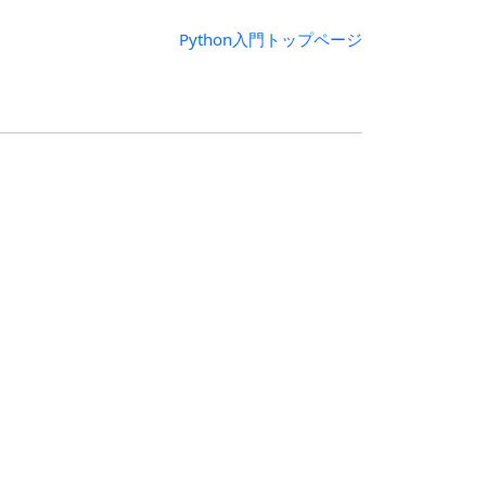
Python入門トップページ